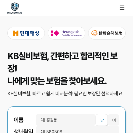
KB실비보험, 간편하고 합리적인 보
장!
나에게 맞는 보험을 찾아보세요.
KB실비보험, 빠르고 쉽게 비교분석!
필요한 보장만 선택하세요.
이름
남
여
생년월일