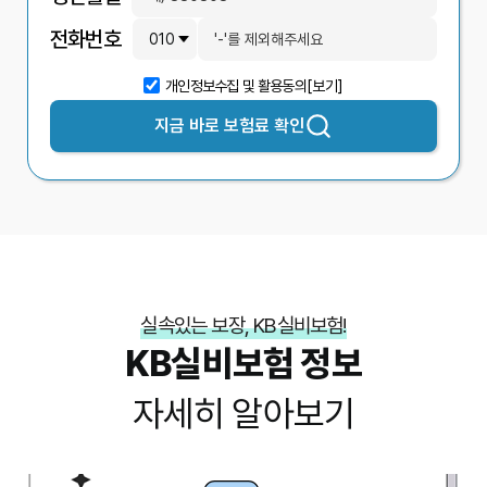
전화번호
개인정보수집 및 활용동의
[보기]
지금 바로
보험료 확인
실속있는 보장, KB실비보험!
KB실비보험 정보
자세히 알아보기