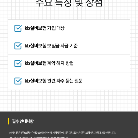
주요 특징 및 장점
kb실비보험 가입 대상
kb실비보험 보험금 지급 기준
kb실비보험 계약 해지 방법
kb실비보험 관련 자주 묻는 질문
필수 안내사항
상기 내용은 (주)쇼엠인슈어런스의 의견이며, 계약체결에 따른 이익 또는 손실은 보험계약자 등에게 귀속됩니다.